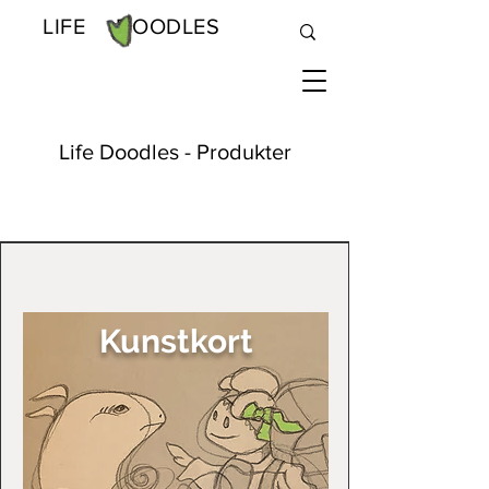
LIFE DOODLES
Life Doodles - Produkter
Kunstkort