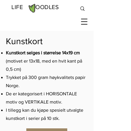
LIFE DOODLES
Kunstkort
Kunstkort selges i størrelse 14x19 cm
(motivet er 13x18, med en hvit kant på
0,5 cm)
Trykket på 300 gram høykvalitets papir
Norge.
De er kategorisert i HORISONTALE
motiv og VERTIKALE motiv.
I tillegg kan du kjøpe spesielt utvalgte
kunstkort i serier på 10 stk.