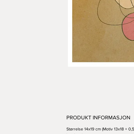
PRODUKT INFORMASJON
Størrelse 14x19 cm (Motiv 13x18 + 0,