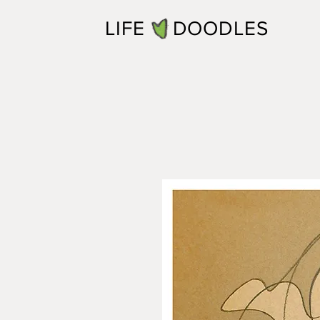
LIFE DOODLES