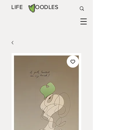
LIFE DOODLES