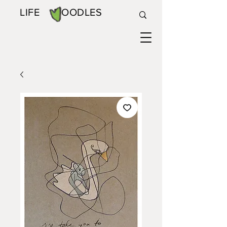
LIFE DOODLES