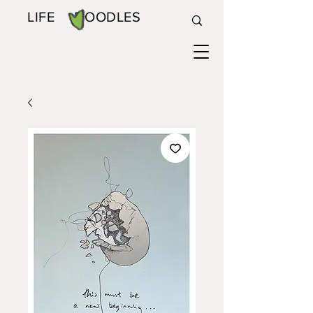
LIFE DOODLES