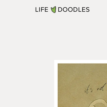
LIFE DOODLES