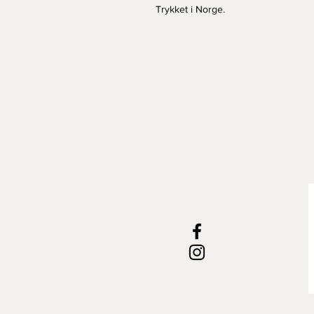
Trykket i Norge.