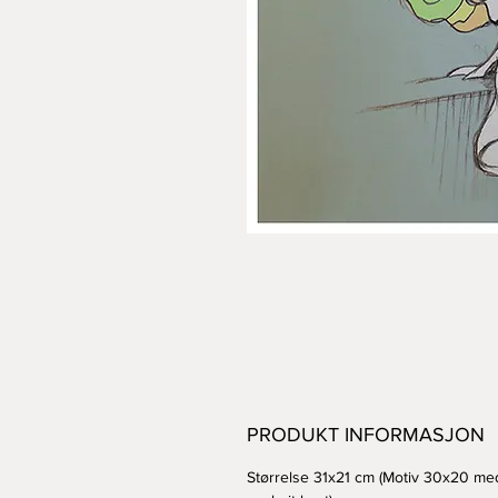
PRODUKT INFORMASJON
Størrelse 31x21 cm (Motiv 30x20 me