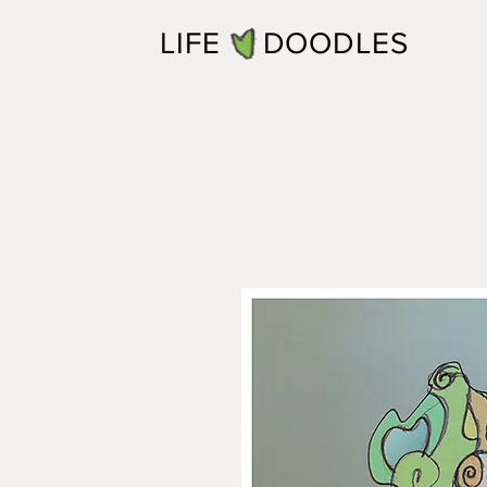
LIFE DOODLES