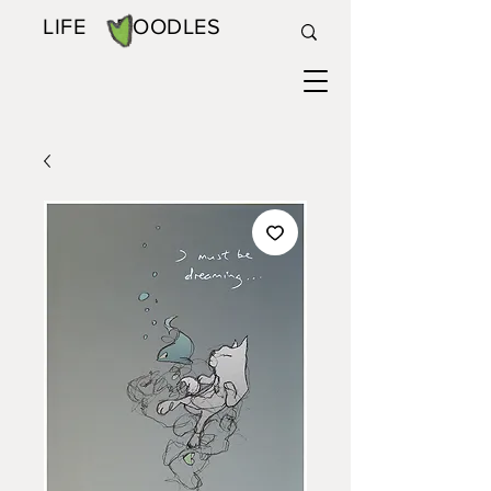
LIFE DOODLES