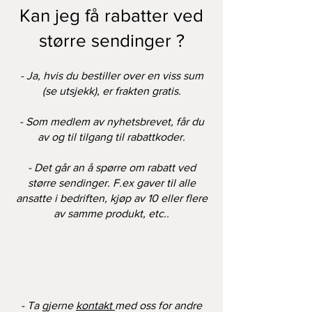
Kan jeg få rabatter ved
større sendinger ?
- Ja, hvis du bestiller over en viss sum
(se utsjekk), er frakten gratis.
- Som medlem av nyhetsbrevet, får du
av og til tilgang til rabattkoder.
- Det går an å spørre om rabatt ved
større sendinger. F.ex gaver til alle
ansatte i bedriften, kjøp av 10 eller flere
av samme produkt, etc..
- Ta gjerne
kontakt
med oss for andre