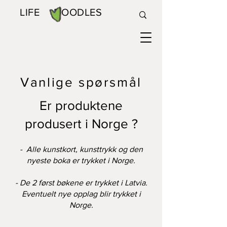
LIFE DOODLES
Vanlige spørsmål
Er produktene
produsert i Norge ?
- Alle kunstkort, kunsttrykk og den
nyeste boka er trykket i Norge.
- De 2 først bøkene er trykket i Latvia.
Eventuelt nye opplag blir trykket i
Norge.