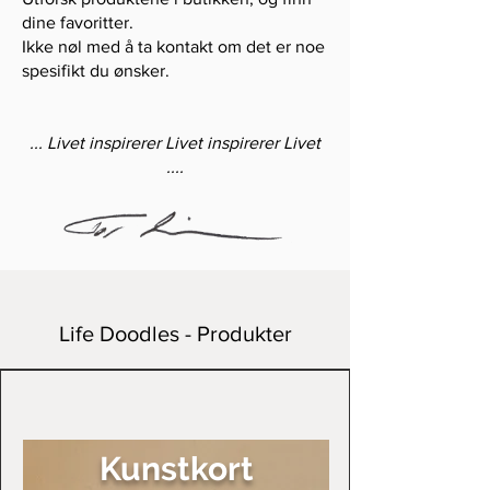
dine favoritter.
Ikke nøl med å ta kontakt om det er noe
spesifikt du ønsker.
... Livet inspirerer Livet inspirerer Livet
....
Life Doodles - Produkter
Kunstkort